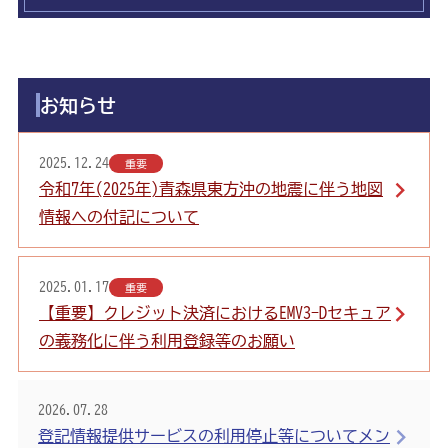
お知らせ
2025.12.24
重要
令和7年(2025年)青森県東方沖の地震に伴う地図
情報への付記について
2025.01.17
重要
【重要】クレジット決済におけるEMV3-Dセキュア
の義務化に伴う利用登録等のお願い
2026.07.28
登記情報提供サービスの利用停止等についてメン