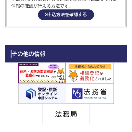
情報の確認が行える方法です。
申込方法を確認する
その他の情報