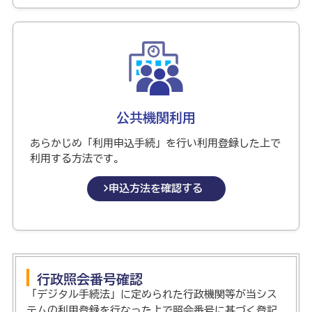
公共機関利用
あらかじめ「利用申込手続」を行い利用登録した上で
利用する方法です。
申込方法を確認する
行政照会番号確認
「デジタル手続法」に定められた行政機関等が当シス
テムの利用登録を行なった上で照会番号に基づく登記