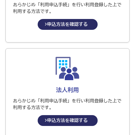
あらかじめ「利用申込手続」を行い利用登録した上で
利用する方法です。
申込方法を確認する
法人利用
あらかじめ「利用申込手続」を行い利用登録した上で
利用する方法です。
申込方法を確認する