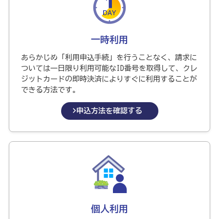
一時利用
あらかじめ「利用申込手続」を行うことなく、請求に
ついては一日限り利用可能なID番号を取得して、クレ
ジットカードの即時決済によりすぐに利用することが
できる方法です。
申込方法を確認する
個人利用