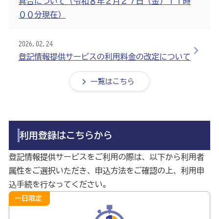
具合について（令和８年２月２７日（金）１１時
００分現在）
2026.02.24
登記情報提供サービスの利用料金の改定について
一覧はこちら
利用登録はこちらから
登記情報提供サービスをご利用の際は、以下から利用者
属性をご選択いただき、申込方法をご確認の上、利用申
込手続を行なってください。
一日限定