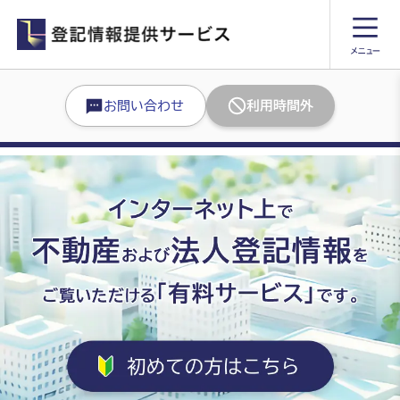
お問い合わせ
利用時間外