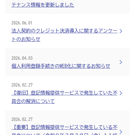
テナンス情報を更新しました
2026.06.01
法人契約のクレジット決済導入に関するアンケー
トのお知らせ
2026.04.03
個人利用登録手続きのWEB化に関するお知らせ
2026.02.27
【復旧】登記情報提供サービスで発生していた不
具合の解消について
2026.02.27
【重要】登記情報提供サービスで発生している不