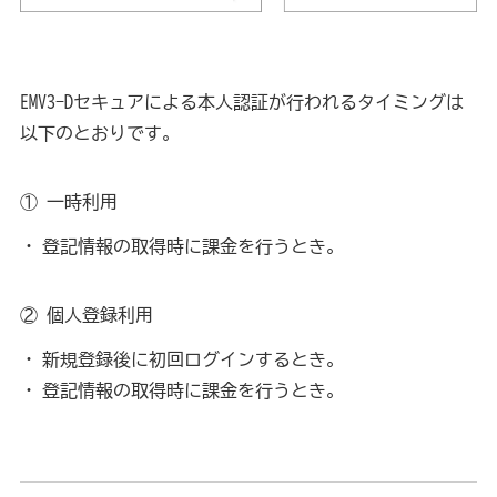
EMV3-Dセキュアによる本人認証が行われるタイミングは
以下のとおりです。
① 一時利用
登記情報の取得時に課金を行うとき。
② 個人登録利用
新規登録後に初回ログインするとき。
登記情報の取得時に課金を行うとき。