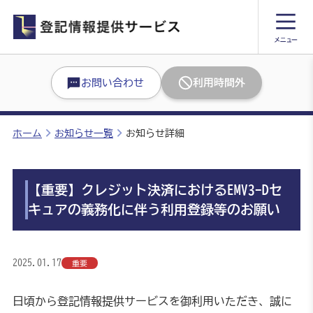
お問い合わせ
利用時間外
ホーム
お知らせ一覧
お知らせ詳細
【重要】クレジット決済におけるEMV3-Dセ
キュアの義務化に伴う利用登録等のお願い
2025.01.17
重要
日頃から登記情報提供サービスを御利用いただき、誠に