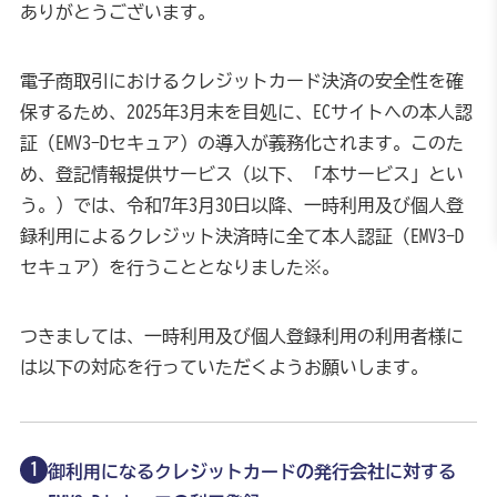
ありがとうございます。
電子商取引におけるクレジットカード決済の安全性を確
保するため、2025年3月末を目処に、ECサイトへの本人認
証（EMV3-Dセキュア）の導入が義務化されます。このた
め、登記情報提供サービス（以下、「本サービス」とい
う。）では、令和7年3月30日以降、一時利用及び個人登
録利用によるクレジット決済時に全て本人認証（EMV3-D
セキュア）を行うこととなりました※。 
つきましては、一時利用及び個人登録利用の利用者様に
は以下の対応を行っていただくようお願いします。
御利用になるクレジットカードの発行会社に対する