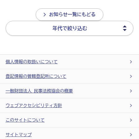
お知らせ一覧にもどる
個人情報の取扱いについて
登記情報の管轄登記所について
一般財団法人 民事法務協会の概要
ウェブアクセシビリティ方針
このサイトについて
サイトマップ