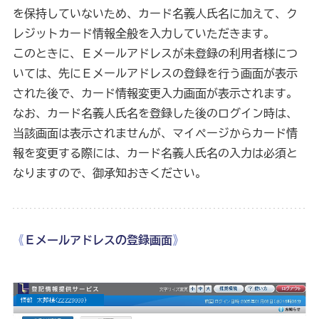
を保持していないため、カード名義人氏名に加えて、ク
レジットカード情報全般を入力していただきます。
このときに、Ｅメールアドレスが未登録の利用者様につ
いては、先にＥメールアドレスの登録を行う画面が表示
された後で、カード情報変更入力画面が表示されます。
なお、カード名義人氏名を登録した後のログイン時は、
当該画面は表示されませんが、マイページからカード情
報を変更する際には、カード名義人氏名の入力は必須と
なりますので、御承知おきください。
《
Ｅメールアドレスの登録画面
》