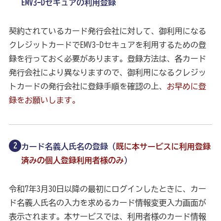
EMV3-Dセキュアの利用登録
契約されているカード発行会社に対して、御利用になる
クレジットカードでEMV3-Dセキュアを利用するための登
録を行っておく必要があります。登録方法は、各カード
発行会社により異なりますので、御利用になるクレジッ
トカードの発行会社に登録手順を確認の上、
お早めに登
録をお願いします。
カード名義人氏名の登録（
既に本サービスに利用登録
済みの個人登録利用者様のみ
）
令和7年3月30日以降の最初にログインしたときに、カー
ド名義人氏名の入力を求めるカード情報変更入力画面が
表示されます。本サービスでは、利用者様のカード情報