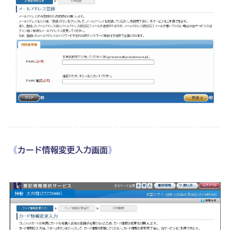
《
カード情報変更入力画面
》