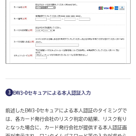
EMV3-Dセキュアによる本人認証入力
前述したEMV3-Dセキュアによる本人認証のタイミングで
は、各カード発行会社のリスク判定の結果、リスク有り
となった場合に、カード発行会社が提供する本人認証画
面が表示され、ワンタイムパスワード等の入力が求めら