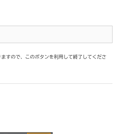
りますので、このボタンを利用して終了してくださ