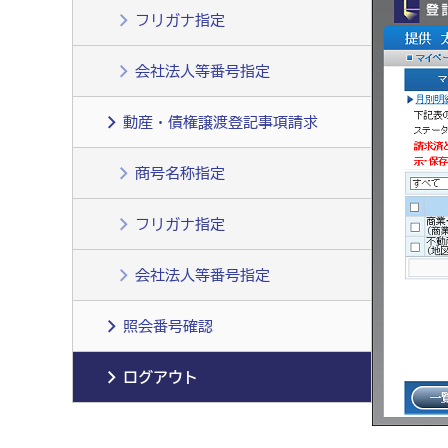
フリガナ指定
会社法人等番号指定
動産・債権譲渡登記事項請求
商号名称指定
フリガナ指定
会社法人等番号指定
照会番号確認
ログアウト