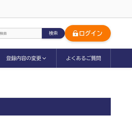
ログイン
検索
登録内容の変更
よくあるご質問
とじる