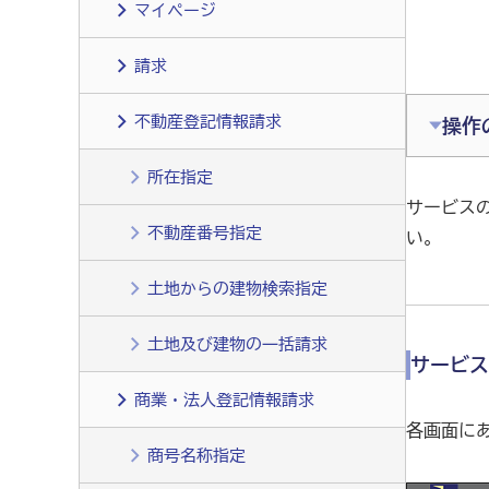
マイページ
請求
不動産登記情報請求
操作
所在指定
サービス
不動産番号指定
い。
土地からの建物検索指定
土地及び建物の一括請求
サービス
商業・法人登記情報請求
各画面に
商号名称指定