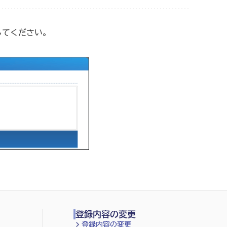
してください。
登録内容の変更
登録内容の変更