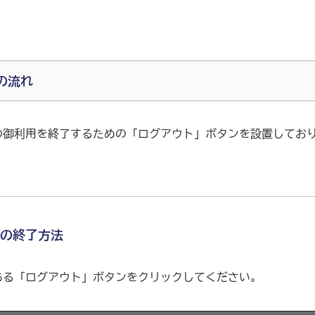
の流れ
の御利用を終了するための「ログアウト」ボタンを設置してお
の終了方法
ある「ログアウト」ボタンをクリックしてください。