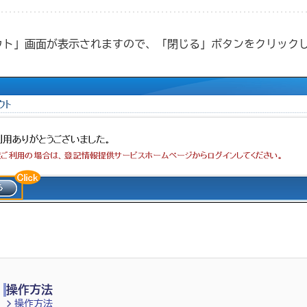
ウト」画面が表示されますので、「閉じる」ボタンをクリック
操作方法
操作方法