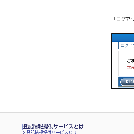
「ログア
登記情報提供サービスとは
登記情報提供サービスとは