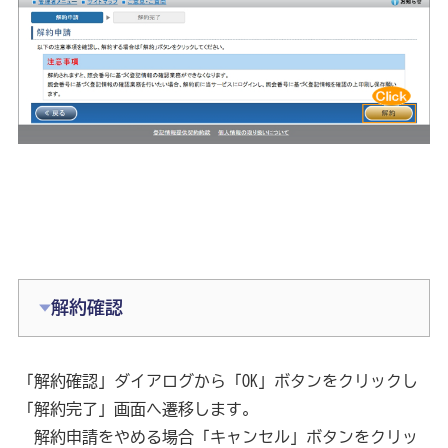
解約確認
「解約確認」ダイアログから「OK」ボタンをクリックし
「解約完了」画面へ遷移します。
　解約申請をやめる場合「キャンセル」ボタンをクリッ