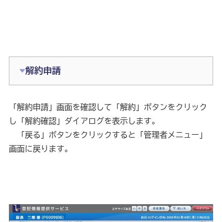
解約申請
「解約申請」画面を確認して「解約」ボタンをクリック
し「解約確認」ダイアログを表示します。
　「戻る」ボタンをクリックすると「管理者メニュー」
画面に戻ります。