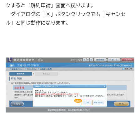
クすると「解約申請」画面へ戻ります。
　ダイアログの「×」ボタンクリックでも「キャンセ
ル」と同じ動作になります。