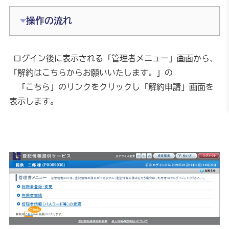
操作の流れ
 ログイン後に表示される「管理者メニュー」画面から、
「解約はこちらからお願いいたします。」の
　「こちら」のリンクをクリックし「解約申請」画面を
表示します。