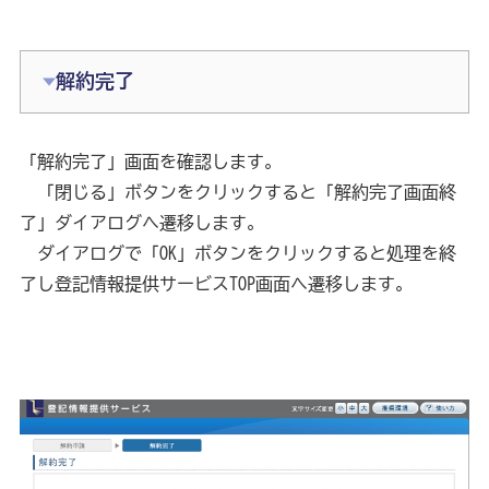
解約完了
「解約完了」画面を確認します。
　「閉じる」ボタンをクリックすると「解約完了画面終
了」ダイアログへ遷移します。
　ダイアログで「OK」ボタンをクリックすると処理を終
了し登記情報提供サービスTOP画面へ遷移します。