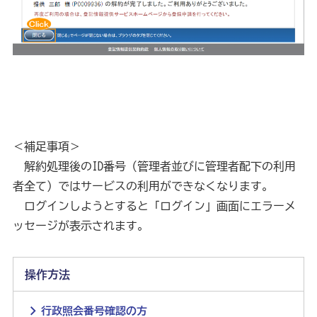
＜補足事項＞
　解約処理後のID番号（管理者並びに管理者配下の利用
者全て）ではサービスの利用ができなくなります。
　ログインしようとすると「ログイン」画面にエラーメ
ッセージが表示されます。
操作方法
行政照会番号確認の方