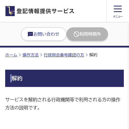
お問い合わせ
利用時間外
ホーム
操作方法
行政照会番号確認の方
解約
解約
サービスを解約される行政機関等で利用される方の操作
方法の説明です。